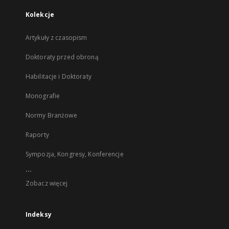
Kolekcje
Artykuły z czasopism
Doktoraty przed obroną
Habilitacje i Doktoraty
Monografie
Normy Branżowe
Raporty
Sympozja, Kongresy, Konferencje
...
Zobacz więcej
Indeksy