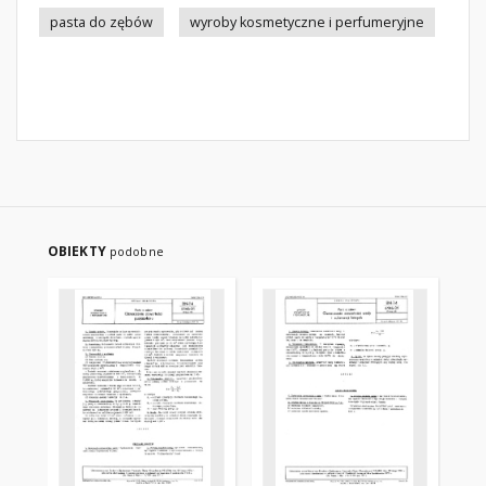
pasta do zębów
wyroby kosmetyczne i perfumeryjne
OBIEKTY
podobne