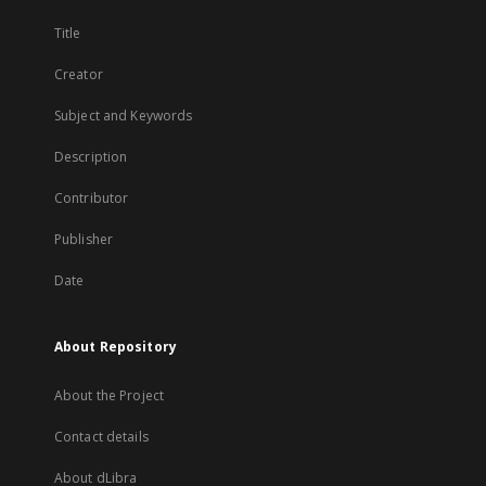
Title
Creator
Subject and Keywords
Description
Contributor
Publisher
Date
About Repository
About the Project
Contact details
About dLibra