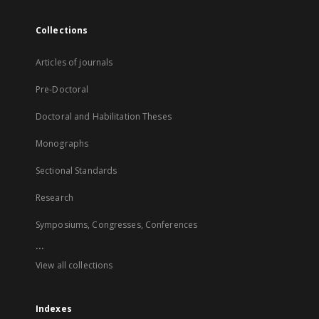
Collections
Articles of journals
Pre-Doctoral
Doctoral and Habilitation Theses
Monographs
Sectional Standards
Research
Symposiums, Congresses, Conferences
...
View all collections
Indexes