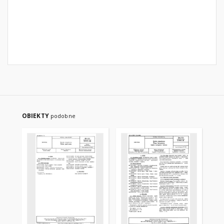
OBIEKTY
podobne