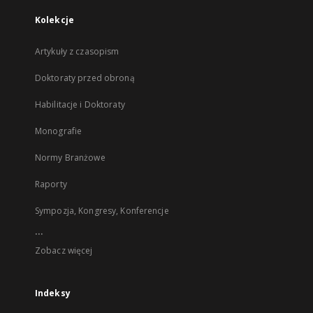
Kolekcje
Artykuły z czasopism
Doktoraty przed obroną
Habilitacje i Doktoraty
Monografie
Normy Branżowe
Raporty
Sympozja, Kongresy, Konferencje
...
Zobacz więcej
Indeksy