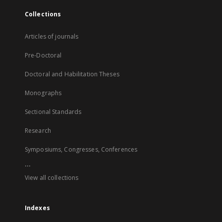
Collections
Articles of journals
Pre-Doctoral
Doctoral and Habilitation Theses
Monographs
Sectional Standards
Research
Symposiums, Congresses, Conferences
...
View all collections
Indexes