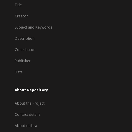
Title
Creator
Subject and Keywords
Description
Contributor
Publisher
Date
About Repository
About the Project
Contact details
About dLibra