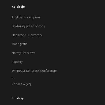
Kolekcje
Artykuły z czasopism
Doktoraty przed obroną
Habilitacje i Doktoraty
Monografie
Normy Branżowe
Raporty
Sympozja, Kongresy, Konferencje
...
Zobacz więcej
Indeksy