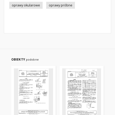
oprawy okularowe
oprawy próbne
OBIEKTY
podobne