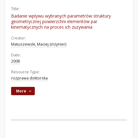
Title:
Badanie wpływu wybranych parametrów struktury
geometrycznej powierzchni elementów par
kinematycznych na proces ich zużywania
Creator:
Matuszewski, Maciej (inżynier)
Date:
2008
Resource Type:
rozprawa doktorska
More