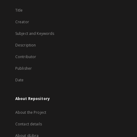
Title
Creator
Subject and Keywords
Description
Contributor
Publisher
Date
About Repository
About the Project
Contact details
About dLibra