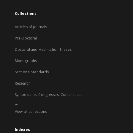
Collections
Articles of journals
Pre-Doctoral
Doctoral and Habilitation Theses
Monographs
Sectional Standards
Research
Symposiums, Congresses, Conferences
...
View all collections
Indexes