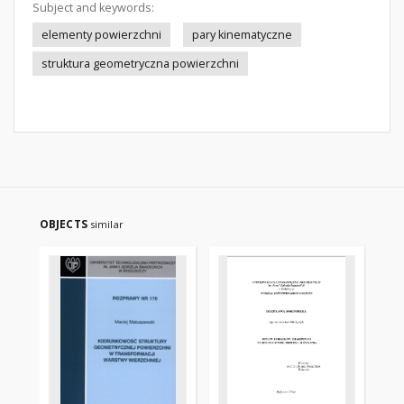
Subject and keywords:
elementy powierzchni
pary kinematyczne
struktura geometryczna powierzchni
OBJECTS
similar