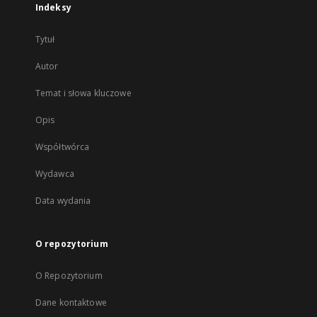
Indeksy
Tytuł
Autor
Temat i słowa kluczowe
Opis
Współtwórca
Wydawca
Data wydania
O repozytorium
O Repozytorium
Dane kontaktowe