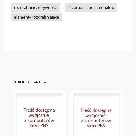
rozdrabniacze żywności
rozdrabnianie materiałów
elementy rozdrabniające
OBIEKTY
podobne