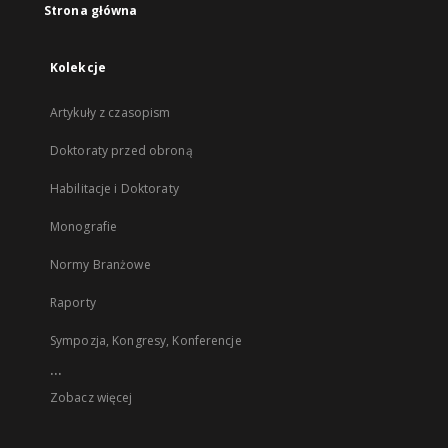
Strona główna
Kolekcje
Artykuły z czasopism
Doktoraty przed obroną
Habilitacje i Doktoraty
Monografie
Normy Branżowe
Raporty
Sympozja, Kongresy, Konferencje
...
Zobacz więcej