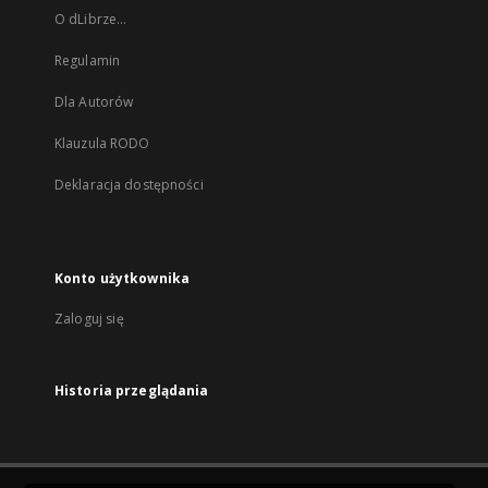
O dLibrze...
Regulamin
Dla Autorów
Klauzula RODO
Deklaracja dostępności
Konto użytkownika
Zaloguj się
Historia przeglądania