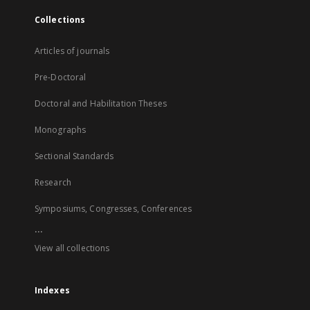
Collections
Articles of journals
Pre-Doctoral
Doctoral and Habilitation Theses
Monographs
Sectional Standards
Research
Symposiums, Congresses, Conferences
...
View all collections
Indexes