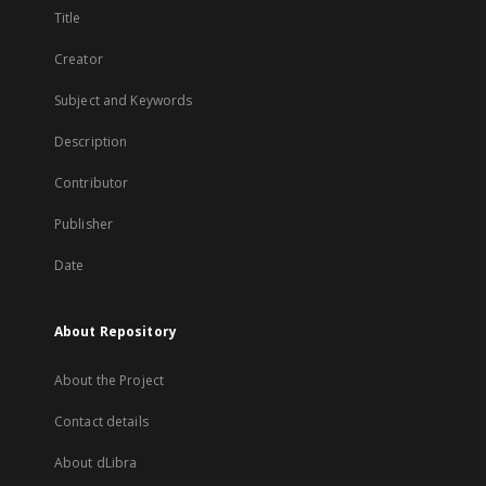
Title
Creator
Subject and Keywords
Description
Contributor
Publisher
Date
About Repository
About the Project
Contact details
About dLibra