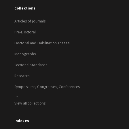
Collections
Articles of journals
Pre-Doctoral
Doctoral and Habilitation Theses
Monographs
Sectional Standards
Research
Symposiums, Congresses, Conferences
...
View all collections
Indexes