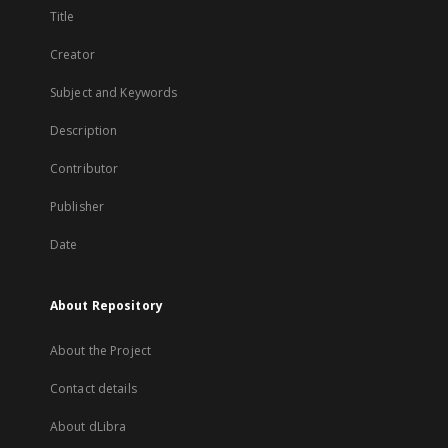
Title
Creator
Subject and Keywords
Description
Contributor
Publisher
Date
About Repository
About the Project
Contact details
About dLibra