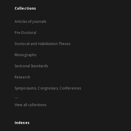
Collections
Articles of journals
Pre-Doctoral
Doctoral and Habilitation Theses
Monographs
Sectional Standards
Research
Symposiums, Congresses, Conferences
...
View all collections
Indexes