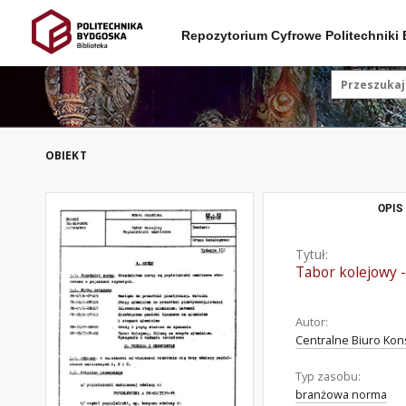
Repozytorium Cyfrowe Politechniki
OBIEKT
OPIS
Tytuł:
Tabor kolejowy 
Autor:
Centralne Biuro Kon
Typ zasobu:
branżowa norma