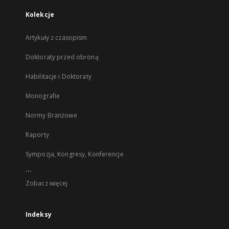
Kolekcje
Artykuły z czasopism
Doktoraty przed obroną
Habilitacje i Doktoraty
Monografie
Normy Branżowe
Raporty
Sympozja, Kongresy, Konferencje
...
Zobacz więcej
Indeksy