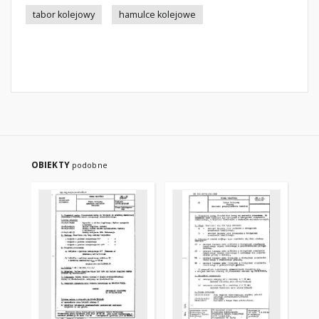
tabor kolejowy
hamulce kolejowe
OBIEKTY
podobne