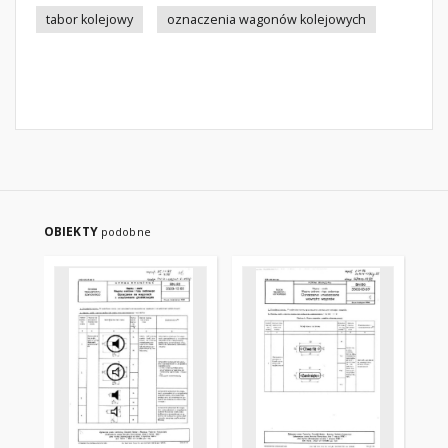
tabor kolejowy
oznaczenia wagonów kolejowych
OBIEKTY
podobne