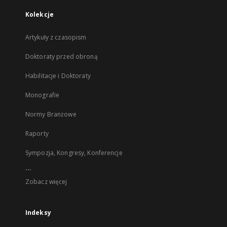
Kolekcje
Artykuły z czasopism
Doktoraty przed obroną
Habilitacje i Doktoraty
Monografie
Normy Branżowe
Raporty
Sympozja, Kongresy, Konferencje
...
Zobacz więcej
Indeksy