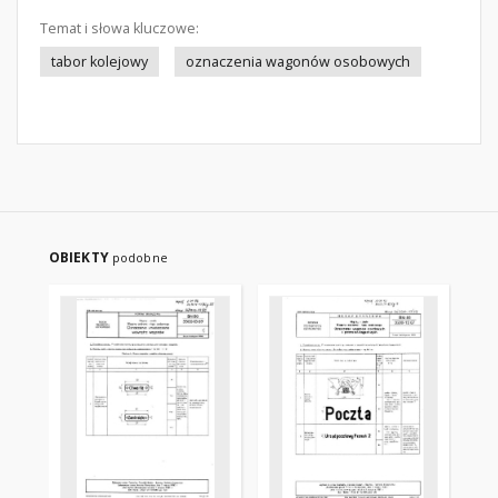
Temat i słowa kluczowe:
tabor kolejowy
oznaczenia wagonów osobowych
OBIEKTY
podobne