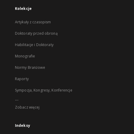
Kolekcje
Artykuły z czasopism
Doktoraty przed obroną
Habilitacje i Doktoraty
Monografie
Normy Branżowe
Raporty
Sympozja, Kongresy, Konferencje
...
Zobacz więcej
Indeksy