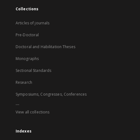
Collections
Articles of journals
Pre-Doctoral
Doctoral and Habilitation Theses
Monographs
Sectional Standards
Research
Symposiums, Congresses, Conferences
...
View all collections
Indexes