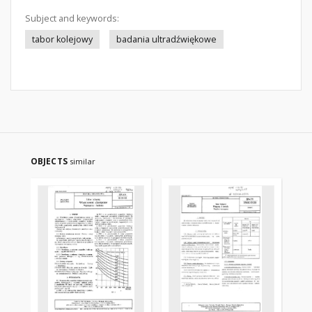
Subject and keywords:
tabor kolejowy
badania ultradźwiękowe
OBJECTS
similar