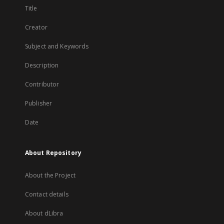
Title
Creator
Subject and Keywords
Description
Contributor
Publisher
Date
About Repository
About the Project
Contact details
About dLibra