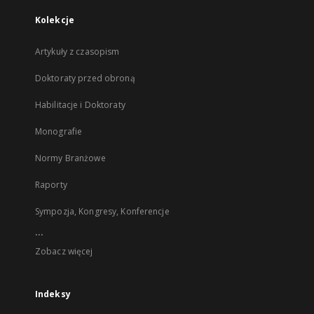
Kolekcje
Artykuły z czasopism
Doktoraty przed obroną
Habilitacje i Doktoraty
Monografie
Normy Branżowe
Raporty
Sympozja, Kongresy, Konferencje
...
Zobacz więcej
Indeksy