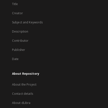
Title
Creator
Subject and Keywords
Description
Contributor
Publisher
Date
About Repository
About the Project
Contact details
About dLibra