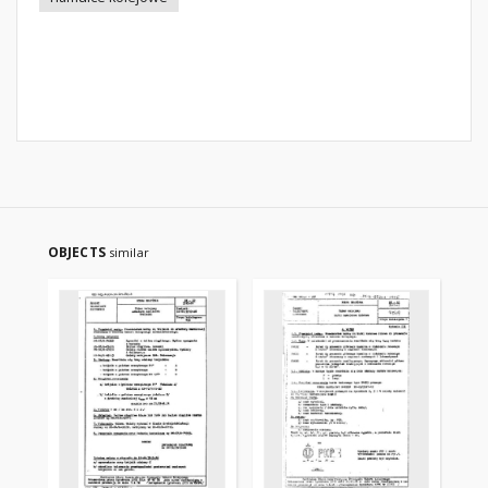
OBJECTS
similar