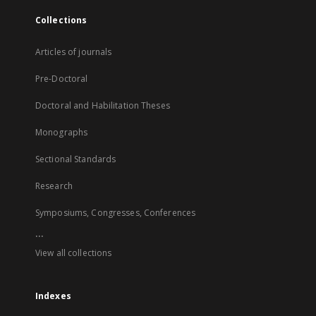
Collections
Articles of journals
Pre-Doctoral
Doctoral and Habilitation Theses
Monographs
Sectional Standards
Research
Symposiums, Congresses, Conferences
...
View all collections
Indexes