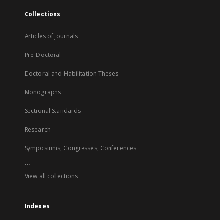
Collections
Articles of journals
Pre-Doctoral
Doctoral and Habilitation Theses
Monographs
Sectional Standards
Research
Symposiums, Congresses, Conferences
...
View all collections
Indexes