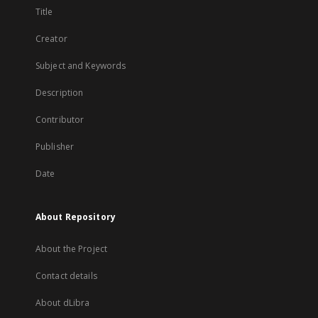
Title
Creator
Subject and Keywords
Description
Contributor
Publisher
Date
About Repository
About the Project
Contact details
About dLibra