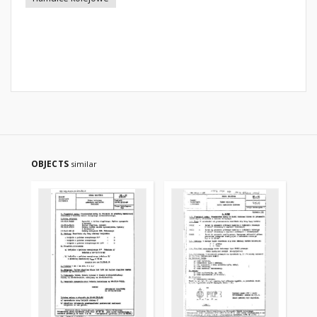
OBJECTS
similar