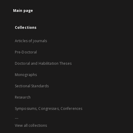
Main page
Collections
Articles of journals
Pre-Doctoral
Doctoral and Habilitation Theses
Monographs
Sectional Standards
Research
Symposiums, Congresses, Conferences
...
View all collections