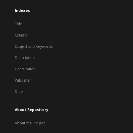
Indexes
Title
Creator
Subject and Keywords
Description
Contributor
Publisher
Date
About Repository
About the Project