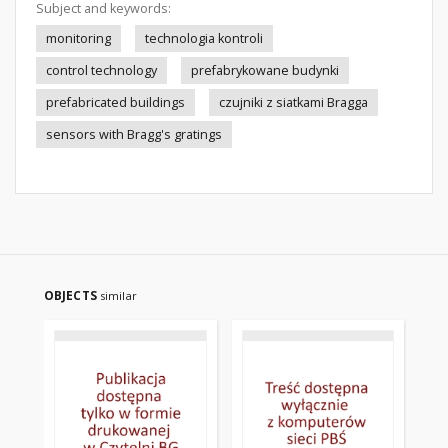
Subject and keywords:
monitoring
technologia kontroli
control technology
prefabrykowane budynki
prefabricated buildings
czujniki z siatkami Bragga
sensors with Bragg's gratings
OBJECTS
similar