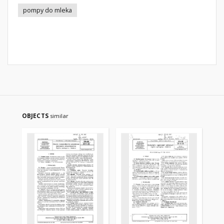
pompy do mleka
OBJECTS
similar