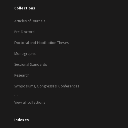
Collections
Articles of journals
Pre-Doctoral
Doctoral and Habilitation Theses
Monographs
Sectional Standards
Research
Symposiums, Congresses, Conferences
...
View all collections
Indexes