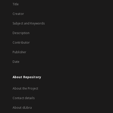
Title
Creator
Subject and Keywords
Description
Contributor
Publisher
Date
About Repository
About the Project
Contact details
About dLibra