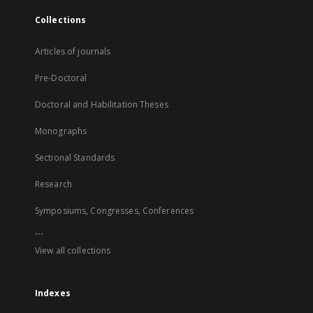
Collections
Articles of journals
Pre-Doctoral
Doctoral and Habilitation Theses
Monographs
Sectional Standards
Research
Symposiums, Congresses, Conferences
...
View all collections
Indexes