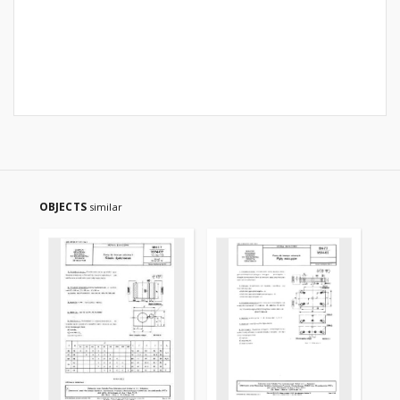
OBJECTS
similar