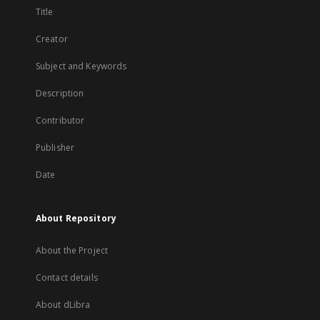
Title
Creator
Subject and Keywords
Description
Contributor
Publisher
Date
About Repository
About the Project
Contact details
About dLibra