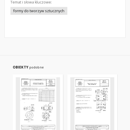
Temat i słowa kluczowe:
formy do tworzyw sztucznych
OBIEKTY
podobne