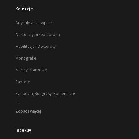
Kolekcje
Artykuły z czasopism
Doktoraty przed obroną
Habilitacje i Doktoraty
Monografie
Normy Branżowe
Raporty
Sympozja, Kongresy, Konferencje
...
Zobacz więcej
Indeksy