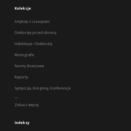
Kolekcje
Artykuły z czasopism
Doktoraty przed obroną
Habilitacje i Doktoraty
Monografie
Normy Branżowe
Raporty
Sympozja, Kongresy, Konferencje
...
Zobacz więcej
Indeksy