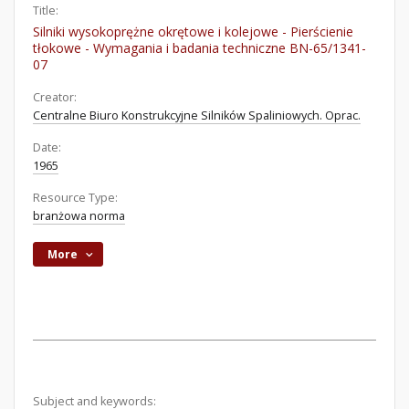
Title:
Silniki wysokoprężne okrętowe i kolejowe - Pierścienie
tłokowe - Wymagania i badania techniczne BN-65/1341-
07
Creator:
Centralne Biuro Konstrukcyjne Silników Spaliniowych. Oprac.
Date:
1965
Resource Type:
branżowa norma
More
Subject and keywords: