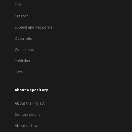
Title
Creator
Subject and Keywords
Description
Contributor
Publisher
Date
About Repository
About the Project
Contact details
About dLibra