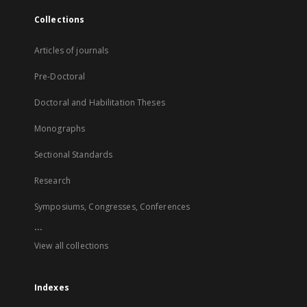
Collections
Articles of journals
Pre-Doctoral
Doctoral and Habilitation Theses
Monographs
Sectional Standards
Research
Symposiums, Congresses, Conferences
...
View all collections
Indexes