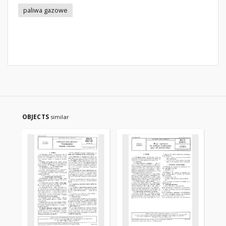
paliwa gazowe
OBJECTS
similar