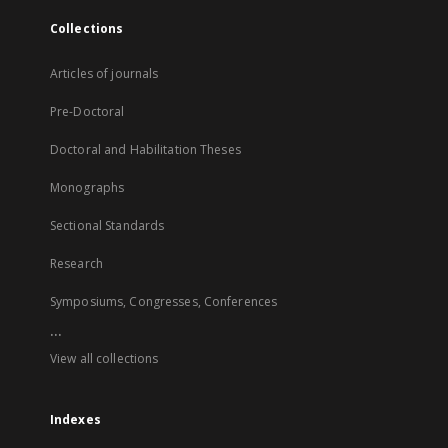
Collections
Articles of journals
Pre-Doctoral
Doctoral and Habilitation Theses
Monographs
Sectional Standards
Research
Symposiums, Congresses, Conferences
...
View all collections
Indexes