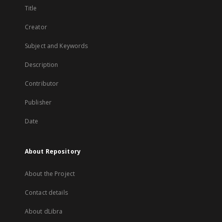
Title
Creator
Subject and Keywords
Description
Contributor
Publisher
Date
About Repository
About the Project
Contact details
About dLibra