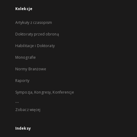
Kolekcje
Artykuły z czasopism
Doktoraty przed obroną
Habilitacje i Doktoraty
Monografie
Normy Branżowe
Raporty
Sympozja, Kongresy, Konferencje
...
Zobacz więcej
Indeksy