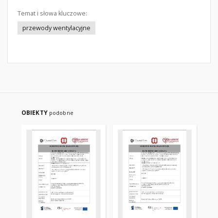
Temat i słowa kluczowe:
przewody wentylacyjne
OBIEKTY
podobne