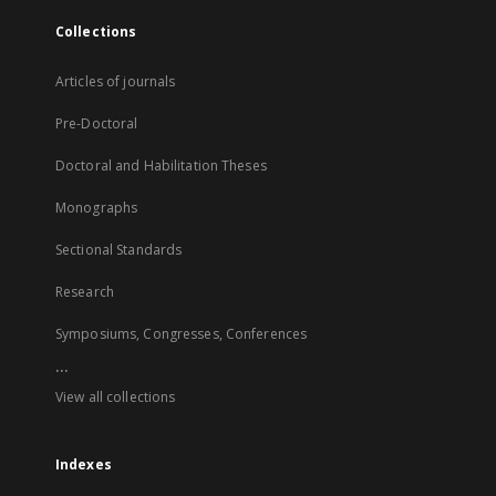
Collections
Articles of journals
Pre-Doctoral
Doctoral and Habilitation Theses
Monographs
Sectional Standards
Research
Symposiums, Congresses, Conferences
...
View all collections
Indexes