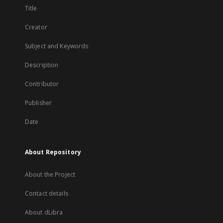
Title
Creator
Subject and Keywords
Description
Contributor
Publisher
Date
About Repository
About the Project
Contact details
About dLibra