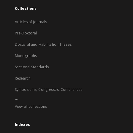
Collections
Articles of journals
Pre-Doctoral
Doctoral and Habilitation Theses
Monographs
Sectional Standards
Research
Symposiums, Congresses, Conferences
...
View all collections
Indexes