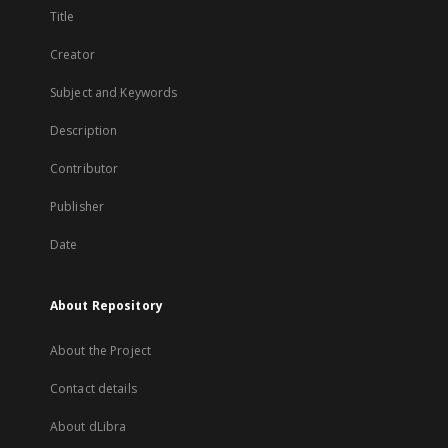
Title
Creator
Subject and Keywords
Description
Contributor
Publisher
Date
About Repository
About the Project
Contact details
About dLibra