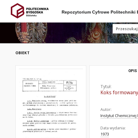
Repozytorium Cyfrowe Politechniki
OBIEKT
OPIS
Tytuł:
Koks formowany
Autor:
Instytut Chemicznej 
Data wydania:
1973