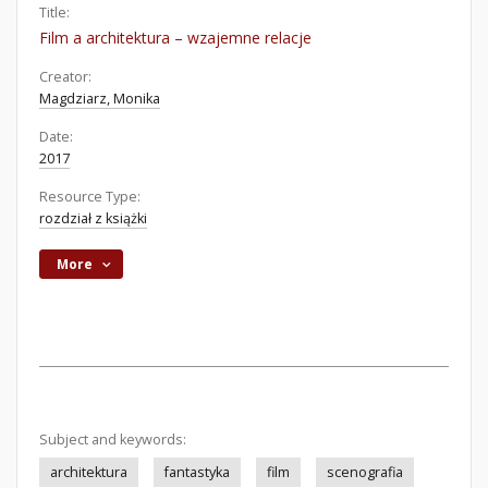
Title:
Film a architektura – wzajemne relacje
Creator:
Magdziarz, Monika
Date:
2017
Resource Type:
rozdział z książki
More
Subject and keywords:
architektura
fantastyka
film
scenografia