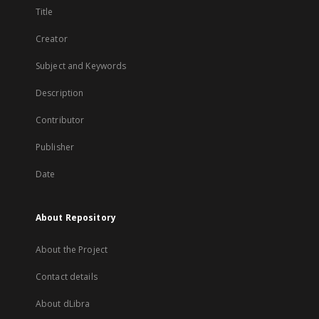
Title
Creator
Subject and Keywords
Description
Contributor
Publisher
Date
About Repository
About the Project
Contact details
About dLibra