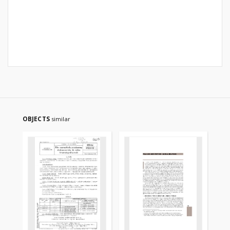
OBJECTS
similar