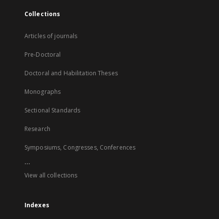
Collections
Articles of journals
Pre-Doctoral
Doctoral and Habilitation Theses
Monographs
Sectional Standards
Research
Symposiums, Congresses, Conferences
...
View all collections
Indexes