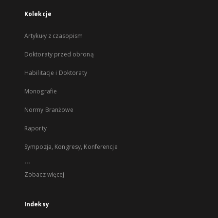
Kolekcje
Artykuły z czasopism
Doktoraty przed obroną
Habilitacje i Doktoraty
Monografie
Normy Branżowe
Raporty
Sympozja, Kongresy, Konferencje
...
Zobacz więcej
Indeksy