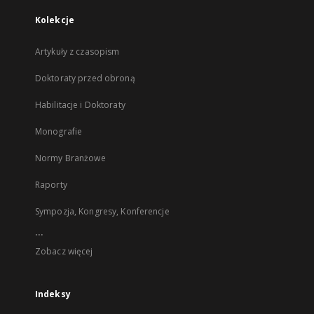
Kolekcje
Artykuły z czasopism
Doktoraty przed obroną
Habilitacje i Doktoraty
Monografie
Normy Branżowe
Raporty
Sympozja, Kongresy, Konferencje
...
Zobacz więcej
Indeksy