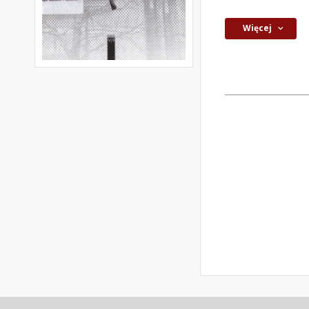
Więcej