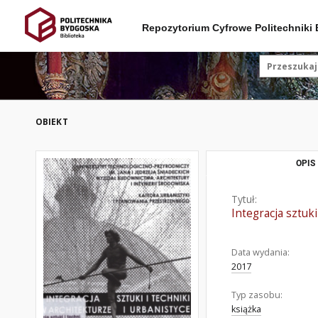
Repozytorium Cyfrowe Politechniki
OBIEKT
OPIS
Tytuł:
Integracja sztuki
Data wydania:
2017
Typ zasobu:
książka