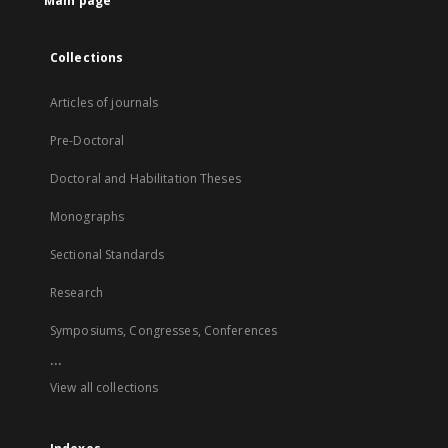
Main page
Collections
Articles of journals
Pre-Doctoral
Doctoral and Habilitation Theses
Monographs
Sectional Standards
Research
Symposiums, Congresses, Conferences
...
View all collections