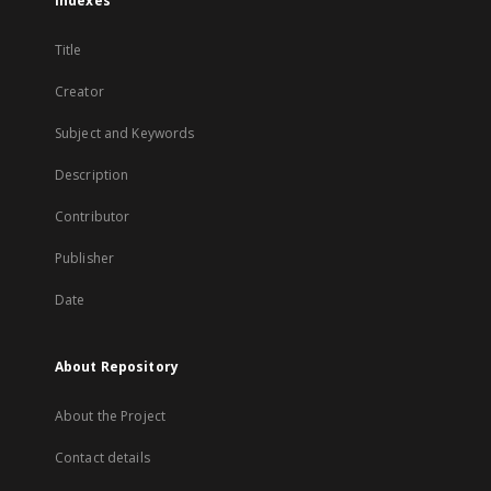
Indexes
Title
Creator
Subject and Keywords
Description
Contributor
Publisher
Date
About Repository
About the Project
Contact details