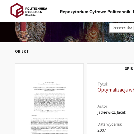
Repozytorium Cyfrowe Politechniki
OBIEKT
OPIS
Tytuł:
Optymalizacja w
Autor:
Jackiewicz, Jacek
Data wydania:
2007