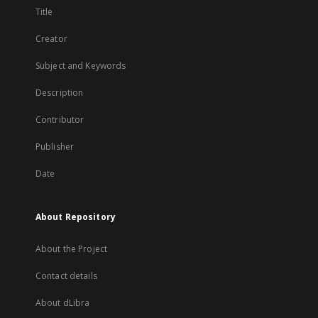
Title
Creator
Subject and Keywords
Description
Contributor
Publisher
Date
About Repository
About the Project
Contact details
About dLibra