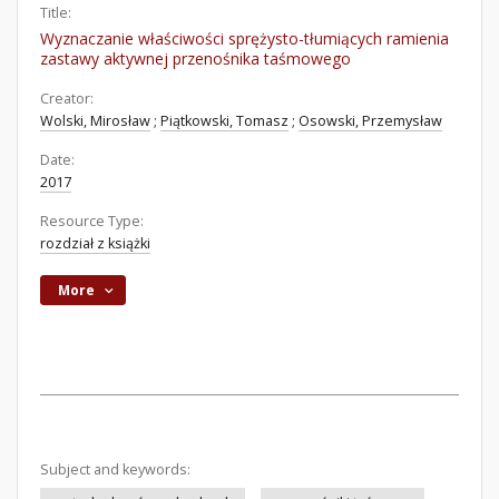
Title:
Wyznaczanie właściwości sprężysto-tłumiących ramienia
zastawy aktywnej przenośnika taśmowego
Creator:
Wolski, Mirosław
;
Piątkowski, Tomasz
;
Osowski, Przemysław
Date:
2017
Resource Type:
rozdział z książki
More
Subject and keywords: