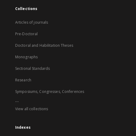
Collections
Articles of journals
Pre-Doctoral
Doctoral and Habilitation Theses
Monographs
Sectional Standards
Research
Symposiums, Congresses, Conferences
...
View all collections
Indexes