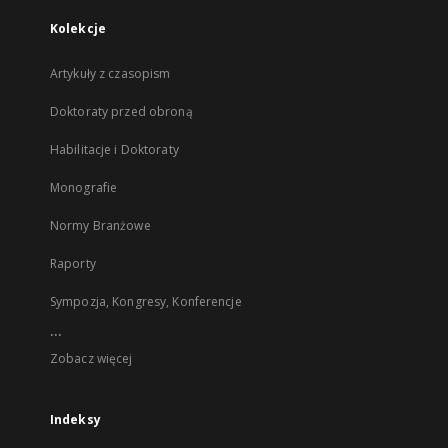
Kolekcje
Artykuły z czasopism
Doktoraty przed obroną
Habilitacje i Doktoraty
Monografie
Normy Branżowe
Raporty
Sympozja, Kongresy, Konferencje
...
Zobacz więcej
Indeksy