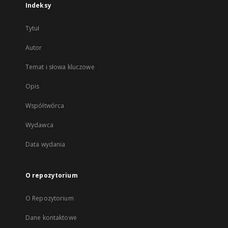
Indeksy
Tytuł
Autor
Temat i słowa kluczowe
Opis
Współtwórca
Wydawca
Data wydania
O repozytorium
O Repozytorium
Dane kontaktowe