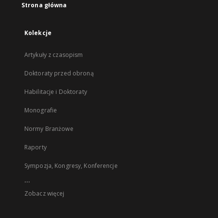
Strona główna
Kolekcje
Artykuły z czasopism
Doktoraty przed obroną
Habilitacje i Doktoraty
Monografie
Normy Branżowe
Raporty
Sympozja, Kongresy, Konferencje
...
Zobacz więcej