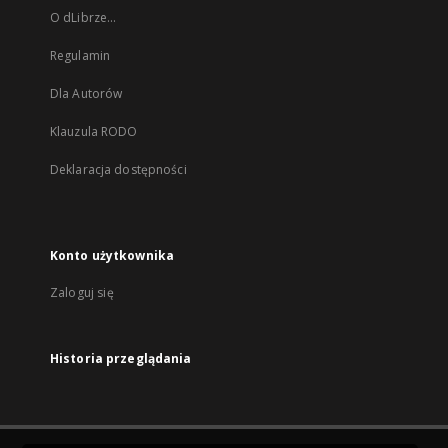
O dLibrze...
Regulamin
Dla Autorów
Klauzula RODO
Deklaracja dostępności
Konto użytkownika
Zaloguj się
Historia przeglądania