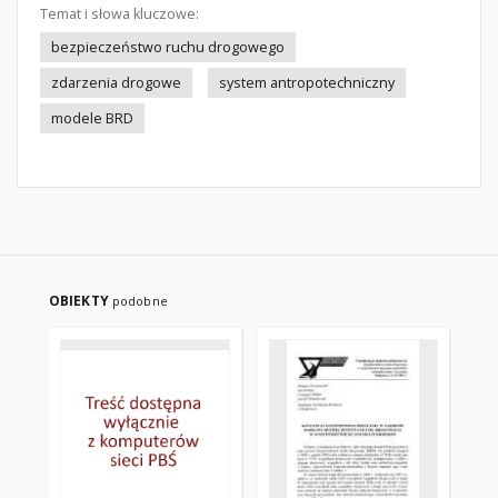
Temat i słowa kluczowe:
bezpieczeństwo ruchu drogowego
zdarzenia drogowe
system antropotechniczny
modele BRD
OBIEKTY
podobne