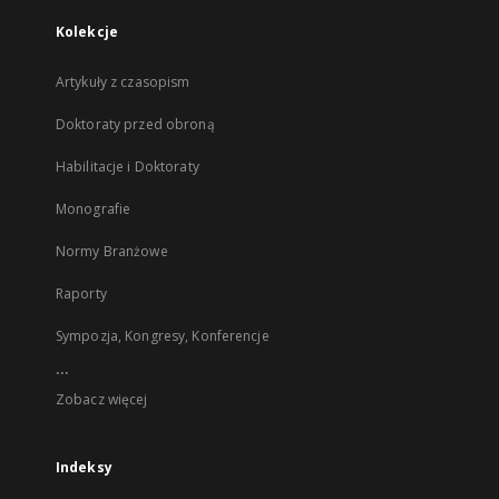
Kolekcje
Artykuły z czasopism
Doktoraty przed obroną
Habilitacje i Doktoraty
Monografie
Normy Branżowe
Raporty
Sympozja, Kongresy, Konferencje
...
Zobacz więcej
Indeksy