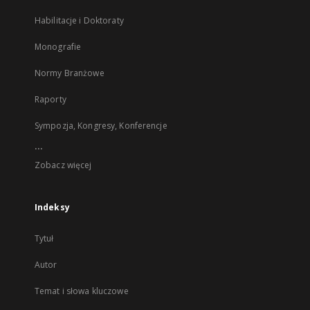
Habilitacje i Doktoraty
Monografie
Normy Branżowe
Raporty
Sympozja, Kongresy, Konferencje
...
Zobacz więcej
Indeksy
Tytuł
Autor
Temat i słowa kluczowe