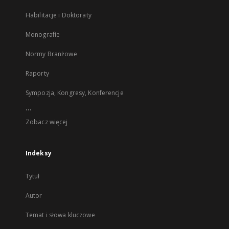
Habilitacje i Doktoraty
Monografie
Normy Branżowe
Raporty
Sympozja, Kongresy, Konferencje
...
Zobacz więcej
Indeksy
Tytuł
Autor
Temat i słowa kluczowe