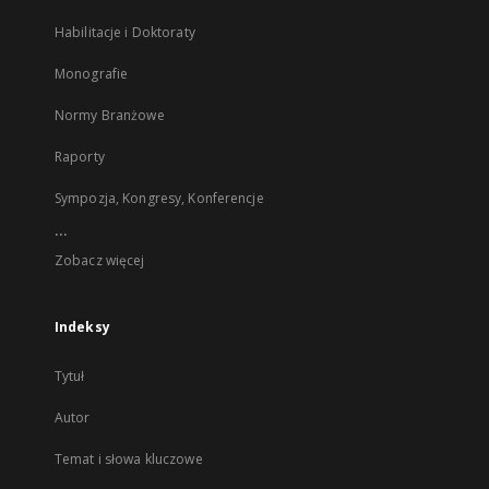
Habilitacje i Doktoraty
Monografie
Normy Branżowe
Raporty
Sympozja, Kongresy, Konferencje
...
Zobacz więcej
Indeksy
Tytuł
Autor
Temat i słowa kluczowe