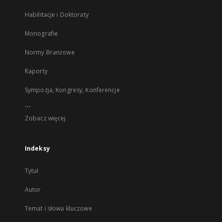
Habilitacje i Doktoraty
Monografie
Normy Branżowe
Raporty
Sympozja, Kongresy, Konferencje
...
Zobacz więcej
Indeksy
Tytuł
Autor
Temat i słowa kluczowe