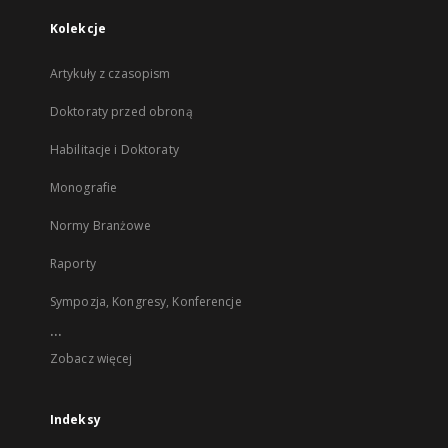
Kolekcje
Artykuły z czasopism
Doktoraty przed obroną
Habilitacje i Doktoraty
Monografie
Normy Branżowe
Raporty
Sympozja, Kongresy, Konferencje
...
Zobacz więcej
Indeksy