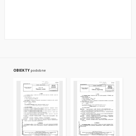
OBIEKTY
podobne