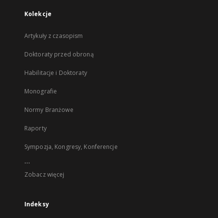
Kolekcje
Artykuły z czasopism
Doktoraty przed obroną
Habilitacje i Doktoraty
Monografie
Normy Branżowe
Raporty
Sympozja, Kongresy, Konferencje
...
Zobacz więcej
Indeksy