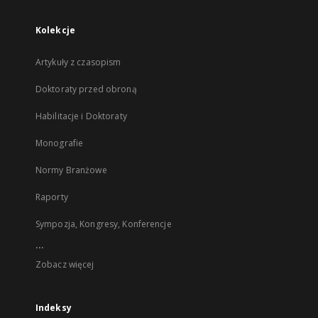
Kolekcje
Artykuły z czasopism
Doktoraty przed obroną
Habilitacje i Doktoraty
Monografie
Normy Branżowe
Raporty
Sympozja, Kongresy, Konferencje
...
Zobacz więcej
Indeksy