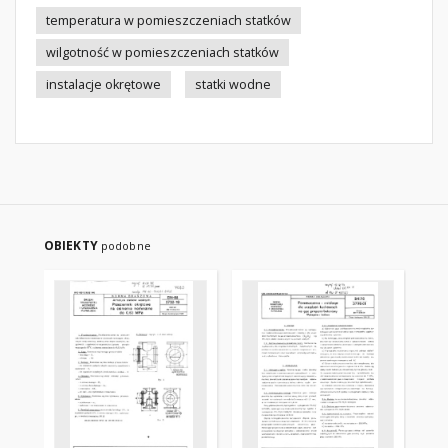
temperatura w pomieszczeniach statków
wilgotność w pomieszczeniach statków
instalacje okrętowe
statki wodne
OBIEKTY
podobne