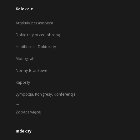
Kolekcje
Artykuły z czasopism
Doktoraty przed obroną
Habilitacje i Doktoraty
Monografie
Normy Branżowe
Raporty
Sympozja, Kongresy, Konferencje
...
Zobacz więcej
Indeksy