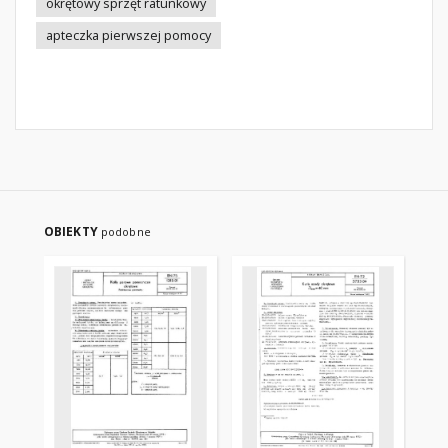
okrętowy sprzęt ratunkowy
apteczka pierwszej pomocy
OBIEKTY
podobne