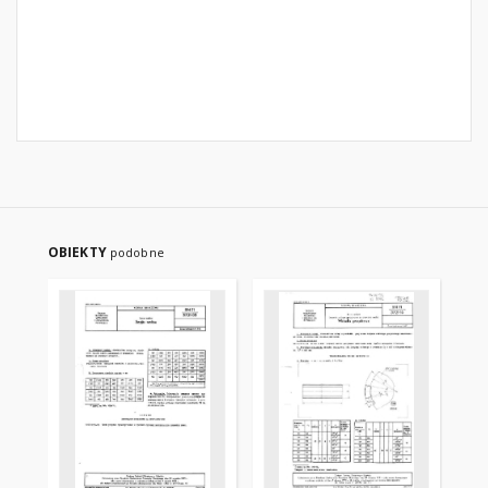
OBIEKTY
podobne