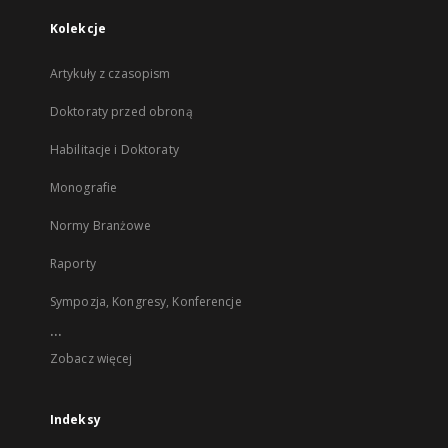
Kolekcje
Artykuły z czasopism
Doktoraty przed obroną
Habilitacje i Doktoraty
Monografie
Normy Branżowe
Raporty
Sympozja, Kongresy, Konferencje
...
Zobacz więcej
Indeksy