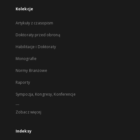
Kolekcje
Artykuły z czasopism
Doktoraty przed obroną
Habilitacje i Doktoraty
Monografie
Normy Branżowe
Raporty
Sympozja, Kongresy, Konferencje
...
Zobacz więcej
Indeksy