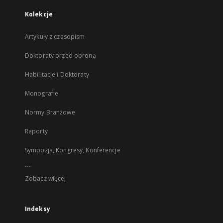
Kolekcje
Artykuły z czasopism
Doktoraty przed obroną
Habilitacje i Doktoraty
Monografie
Normy Branżowe
Raporty
Sympozja, Kongresy, Konferencje
...
Zobacz więcej
Indeksy